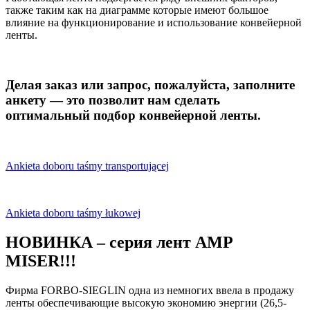
также таким как на диаграмме которые имеют большое
влияние на функционирование и использование конвейерной
ленты.
Делая заказ или запрос, пожалуйста, заполните
анкету — это позволит нам сделать
оптимальный подбор конвейерной ленты.
Ankieta doboru taśmy transportującej
Ankieta doboru taśmy łukowej
НОВИНКА – серия лент AMP
MISER!!!
Фирма FORBO-SIEGLIN одна из немногих ввела в продажу
ленты обеспечивающие высокую экономию энергии (26,5-