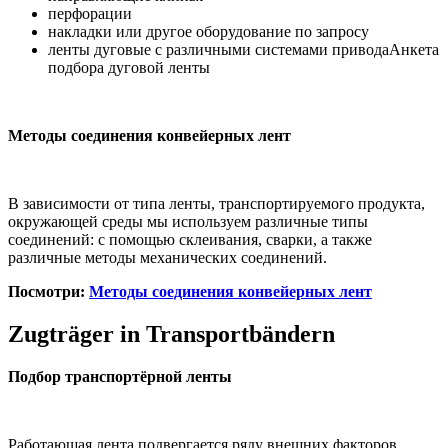
перфорации
накладки или другое оборудование по запросу
ленты дуговые с различными системами приводаАнкета
подбора дуговой ленты
Методы соединения конвейерных лент
В зависимости от типа ленты, транспортируемого продукта,
окружающей среды мы используем различные типы
соединений: с помощью склеивания, сварки, а также
различные методы механических соединений.
Посмотри:
Методы соединения конвейерных лент
Zugträger in Transportbändern
Подбор транспортёрной ленты
Работающая лента подвергается ряду внешних факторов,