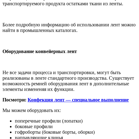
транспортируемого продукта остатками ткани из ленты.
Более подробную информацию об использовании лент можно
найти в промышленных каталогах.
Оборудование конвейерных лент
Не все задачи процесса и транспортировки, могут быть
реализованы в ленте стандартного производства. Существует
возможность ремней оборудования лент в дополнительные
элементы измененяя их функции.
Посмотри:
Конфекция лент — специальное выполнение
Мы можем оборудовать их:
поперечные профили (лопатки)
боковые профили
гофроборты (боковые борты, оборки)
направляющие клинья